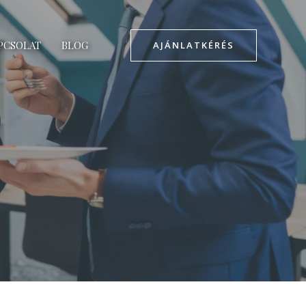
PCSOLAT
BLOG
AJÁNLATKÉRÉS