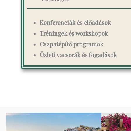
Konferenciák és előadások
Tréningek és workshopok
Csapatépítő programok
Üzleti vacsorák és fogadások